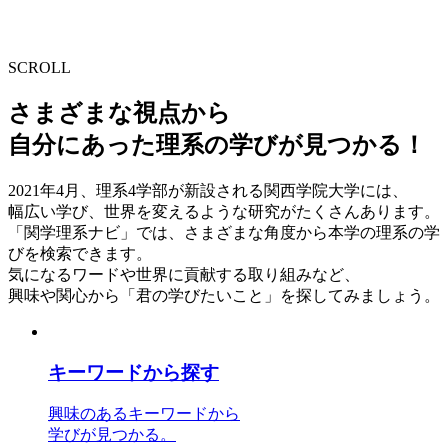
SCROLL
さまざまな視点から
自分にあった理系の学びが見つかる！
2021年4月、理系4学部が新設される関西学院大学には、
幅広い学び、世界を変えるような研究がたくさんあります。
「関学理系ナビ」では、さまざまな角度から本学の理系の学
びを検索できます。
気になるワードや世界に貢献する取り組みなど、
興味や関心から「君の学びたいこと」を探してみましょう。
キーワード
から探す
興味のあるキーワードから
学びが見つかる。