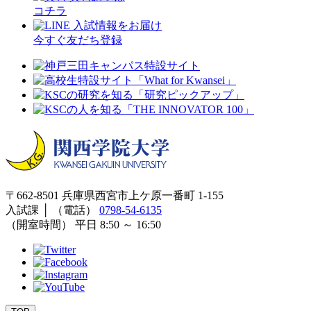
コチラ
入試情報をお届け
今すぐ友だち登録
〒662-8501 兵庫県西宮市上ケ原一番町 1-155
入試課 │ （電話）
0798-54-6135
（開室時間） 平日 8:50 ～ 16:50